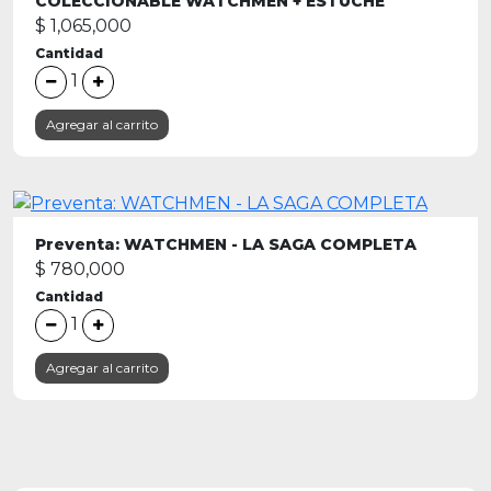
COLECCIONABLE WATCHMEN + ESTUCHE
$ 1,065,000
Cantidad
1
Agregar al carrito
Preventa: WATCHMEN - LA SAGA COMPLETA
$ 780,000
Cantidad
1
Agregar al carrito