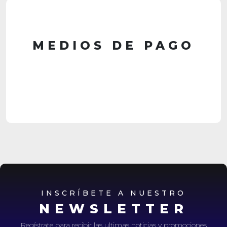
MEDIOS DE PAGO
INSCRÍBETE A NUESTRO
NEWSLETTER
Regístrate para recibir las ultimas noticias y promociones