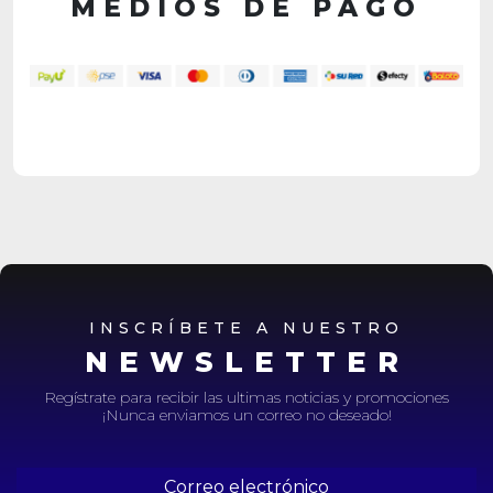
MEDIOS DE PAGO
INSCRÍBETE A NUESTRO
NEWSLETTER
Regístrate para recibir las ultimas noticias y promociones
¡Nunca enviamos un correo no deseado!