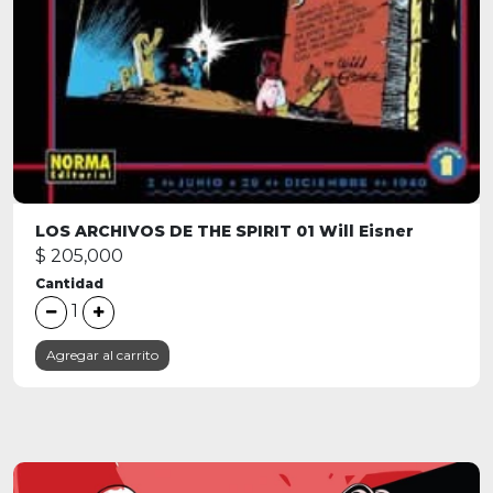
LOS ARCHIVOS DE THE SPIRIT 01 Will Eisner
$ 205,000
Cantidad
1
Agregar al carrito