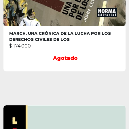
MARCH. UNA CRÓNICA DE LA LUCHA POR LOS
DERECHOS CIVILES DE LOS
$ 174,000
Agotado