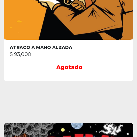
ATRACO A MANO ALZADA
$ 93,000
Agotado