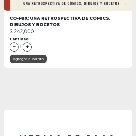
CO-MIX: UNA RETROSPECTIVA DE COMICS,
DIBUJOS Y BOCETOS
$ 242,000
Cantidad
1
Agregar al carrito