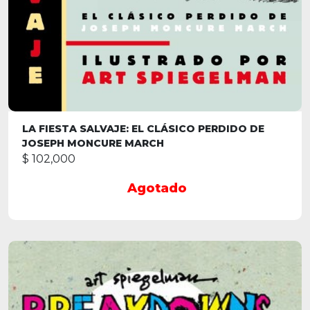
LA FIESTA SALVAJE: EL CLÁSICO PERDIDO DE
JOSEPH MONCURE MARCH
$ 102,000
Agotado