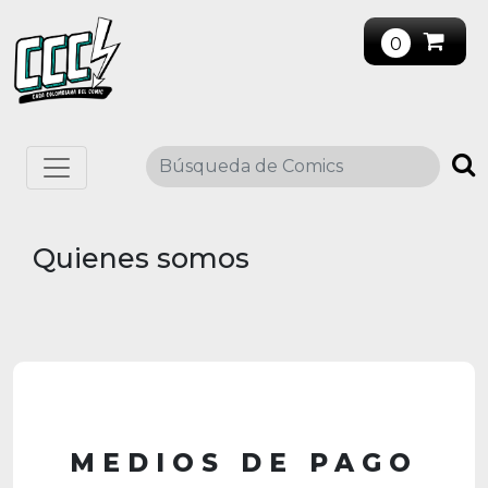
0
Quienes somos
MEDIOS DE PAGO