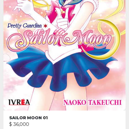
SAILOR MOON 01
$ 36,000