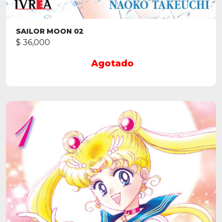
SAILOR MOON 02
$ 36,000
Agotado