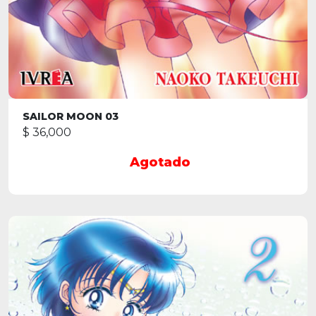
SAILOR MOON 03
$ 36,000
Agotado