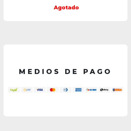
Agotado
MEDIOS DE PAGO