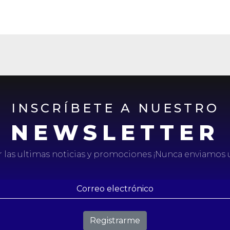
INSCRÍBETE A NUESTRO
NEWSLETTER
ir las ultimas noticias y promociones ¡Nunca enviamos
Registrarme