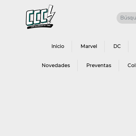
Inicio
Marvel
DC
Novedades
Preventas
Co