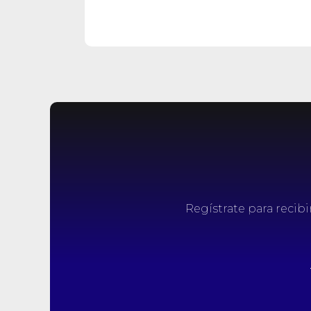
Regístrate para recib