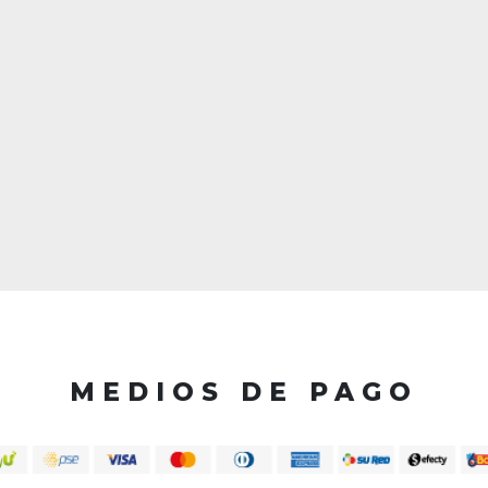
MEDIOS DE PAGO